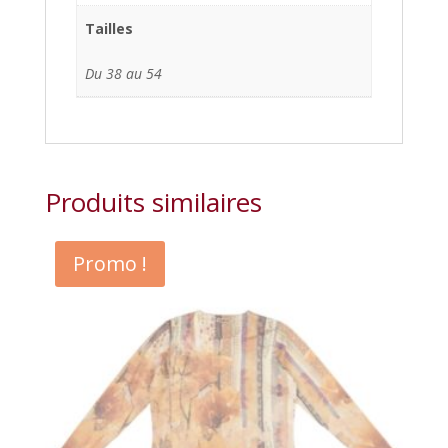
Tailles
Du 38 au 54
Produits similaires
Promo !