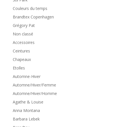
Couleurs du temps
Brandtex Copenhagen
Grégory Pat
Non classé
Accessoires
Ceintures
Chapeaux
Etolles
Automne-Hiver
Automne/Hiver/Femme
Automne/Hiver/Homme
Agathe & Louise
Anna Montana
Barbara Lebek