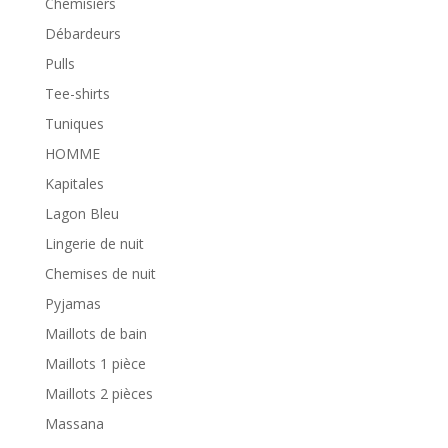
Chemisiers
Débardeurs
Pulls
Tee-shirts
Tuniques
HOMME
Kapitales
Lagon Bleu
Lingerie de nuit
Chemises de nuit
Pyjamas
Maillots de bain
Maillots 1 pièce
Maillots 2 pièces
Massana