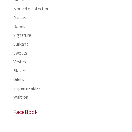
Nouvelle collection
Parkas
Robes
Signature
Surkana
Sweats
Vestes
Blazers
Gilets
Imperméables
Waltron
FaceBook