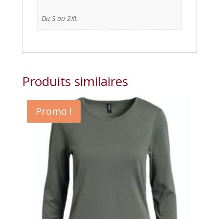
Du S au 2XL
Produits similaires
Promo !