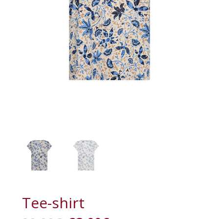
Tee-shirt