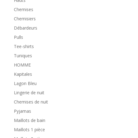
Hauts
Chemises
Chemisiers
Débardeurs
Pulls
Tee-shirts
Tuniques
HOMME
Kapitales
Lagon Bleu
Lingerie de nuit
Chemises de nuit
Pyjamas
Maillots de bain
Maillots 1 pièce