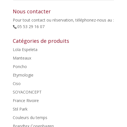
Nous contacter
Pour tout contact ou réservation, téléphonez-nous au :
05 53 29 16 07
Catégories de produits
Lola Espeleta
Manteaux
Poncho
Etymologie
Ciso
SOYACONCEPT
France Rivoire
Stil Park
Couleurs du temps
Brandtex Copenhagen