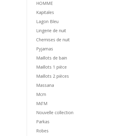
HOMME
Kapitales
Lagon Bleu
Lingerie de nuit
Chemises de nuit
Pyjamas
Maillots de bain
Maillots 1 pièce
Maillots 2 pièces
Massana
Mcm
Md'M
Nouvelle collection
Parkas
Robes