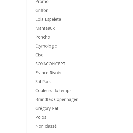
Promo
Griffon
Lola Espeleta
Manteaux
Poncho
Etymologie
Ciso
SOYACONCEPT
France Rivoire
Stil Park
Couleurs du temps
Brandtex Copenhagen
Grégory Pat
Polos
Non classé