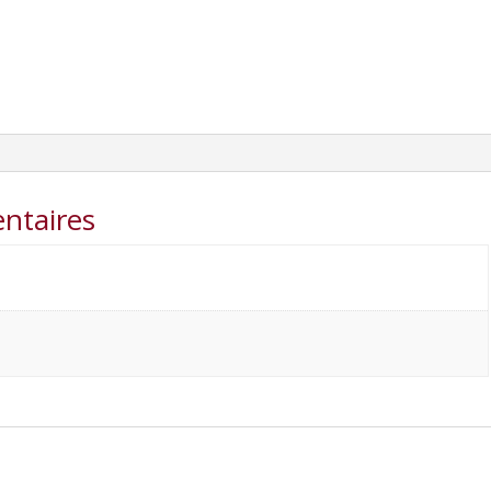
ntaires