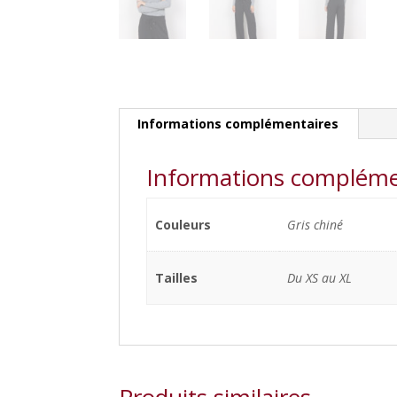
Informations complémentaires
Informations compléme
Couleurs
Gris chiné
Tailles
Du XS au XL
Produits similaires