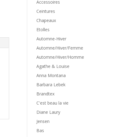
Accessoires
Ceintures
Chapeaux
Etolles
Automne-Hiver
Automne/Hiver/Femme
Automne/Hiver/Homme
Agathe & Louise
Anna Montana
Barbara Lebek
Brandtex
C'est beau la vie
Diane Laury
Jensen
Bas