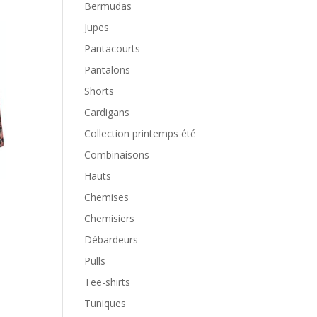
Bermudas
Jupes
Pantacourts
Pantalons
Shorts
Cardigans
Collection printemps été
Combinaisons
Hauts
Chemises
Chemisiers
Débardeurs
Pulls
Tee-shirts
Tuniques