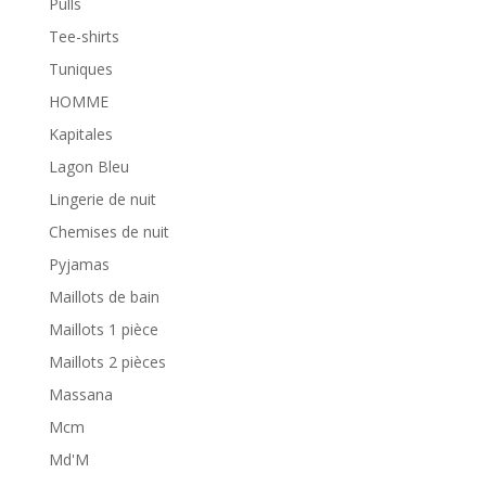
Pulls
Tee-shirts
Tuniques
HOMME
Kapitales
Lagon Bleu
Lingerie de nuit
Chemises de nuit
Pyjamas
Maillots de bain
Maillots 1 pièce
Maillots 2 pièces
Massana
Mcm
Md'M