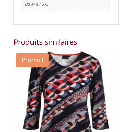
Du M au 3XL
Produits similaires
Promo !