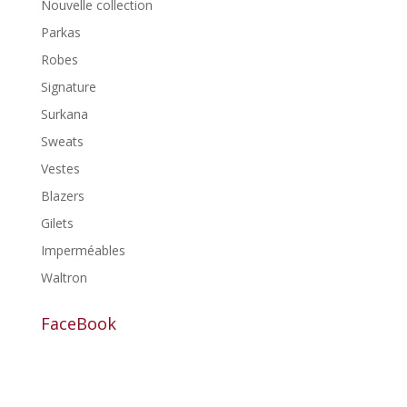
Nouvelle collection
Parkas
Robes
Signature
Surkana
Sweats
Vestes
Blazers
Gilets
Imperméables
Waltron
FaceBook