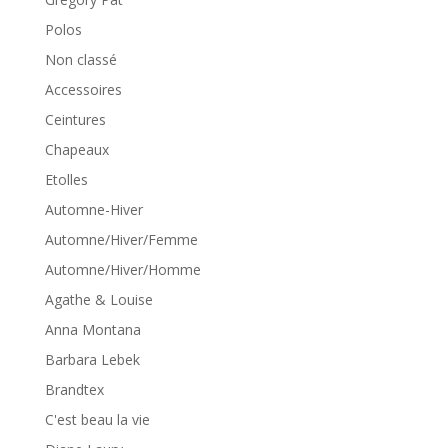
Polos
Non classé
Accessoires
Ceintures
Chapeaux
Etolles
Automne-Hiver
Automne/Hiver/Femme
Automne/Hiver/Homme
Agathe & Louise
Anna Montana
Barbara Lebek
Brandtex
C'est beau la vie