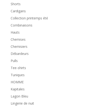
Shorts
Cardigans
Collection printemps été
Combinaisons
Hauts
Chemises
Chemisiers
Débardeurs
Pulls
Tee-shirts
Tuniques
HOMME
Kapitales
Lagon Bleu
Lingerie de nuit