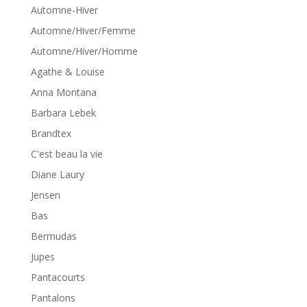
Automne-Hiver
Automne/Hiver/Femme
Automne/Hiver/Homme
Agathe & Louise
Anna Montana
Barbara Lebek
Brandtex
C'est beau la vie
Diane Laury
Jensen
Bas
Bermudas
Jupes
Pantacourts
Pantalons