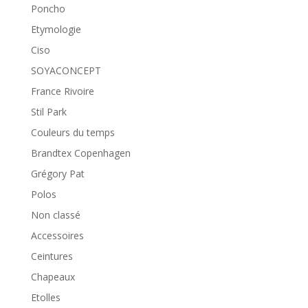
Poncho
Etymologie
Ciso
SOYACONCEPT
France Rivoire
Stil Park
Couleurs du temps
Brandtex Copenhagen
Grégory Pat
Polos
Non classé
Accessoires
Ceintures
Chapeaux
Etolles