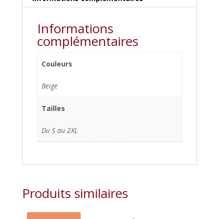
Informations
complémentaires
Couleurs
Beige
Tailles
Du S au 2XL
Produits similaires