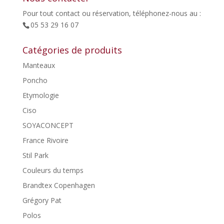
Pour tout contact ou réservation, téléphonez-nous au :
05 53 29 16 07
Catégories de produits
Manteaux
Poncho
Etymologie
Ciso
SOYACONCEPT
France Rivoire
Stil Park
Couleurs du temps
Brandtex Copenhagen
Grégory Pat
Polos