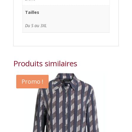
Tailles
Du S au 3XL
Produits similaires
Promo !