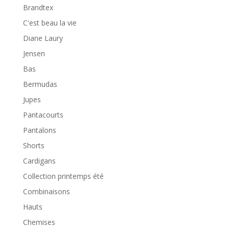
Brandtex
C'est beau la vie
Diane Laury
Jensen
Bas
Bermudas
Jupes
Pantacourts
Pantalons
Shorts
Cardigans
Collection printemps été
Combinaisons
Hauts
Chemises