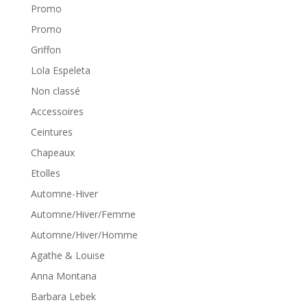
Promo
Promo
Griffon
Lola Espeleta
Non classé
Accessoires
Ceintures
Chapeaux
Etolles
Automne-Hiver
Automne/Hiver/Femme
Automne/Hiver/Homme
Agathe & Louise
Anna Montana
Barbara Lebek