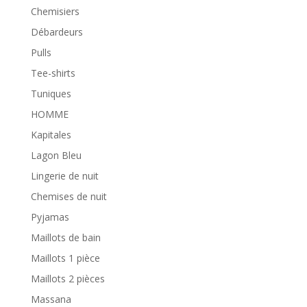
Chemisiers
Débardeurs
Pulls
Tee-shirts
Tuniques
HOMME
Kapitales
Lagon Bleu
Lingerie de nuit
Chemises de nuit
Pyjamas
Maillots de bain
Maillots 1 pièce
Maillots 2 pièces
Massana