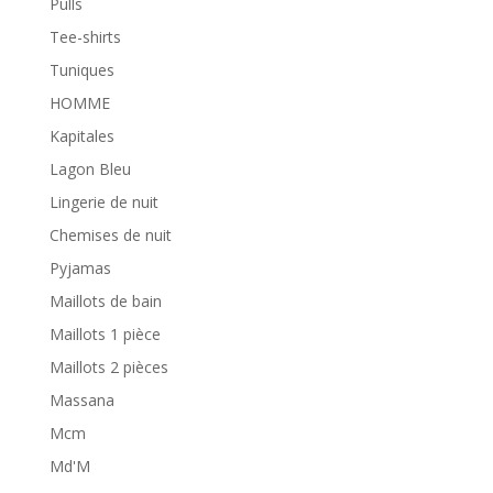
Pulls
Tee-shirts
Tuniques
HOMME
Kapitales
Lagon Bleu
Lingerie de nuit
Chemises de nuit
Pyjamas
Maillots de bain
Maillots 1 pièce
Maillots 2 pièces
Massana
Mcm
Md'M