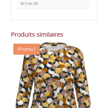
Du S au 2XL
Produits similaires
Promo !