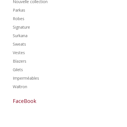
Nouvelle collection
Parkas
Robes
Signature
Surkana
Sweats
Vestes
Blazers
Gilets
Imperméables
Waltron
FaceBook