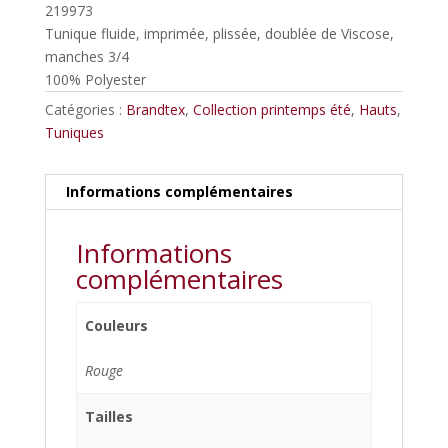
219973
Tunique fluide, imprimée, plissée, doublée de Viscose,
manches 3/4
100% Polyester
Catégories :
Brandtex
,
Collection printemps été
,
Hauts
,
Tuniques
Informations complémentaires
Informations
complémentaires
Couleurs
Rouge
Tailles