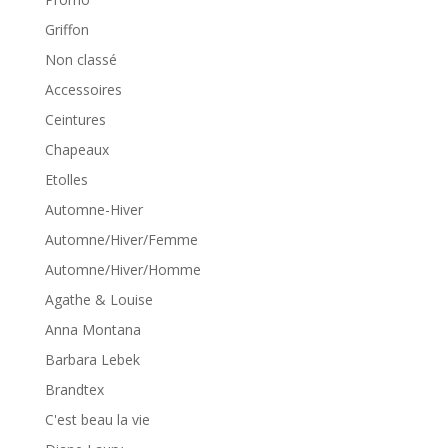
Griffon
Non classé
Accessoires
Ceintures
Chapeaux
Etolles
Automne-Hiver
Automne/Hiver/Femme
Automne/Hiver/Homme
Agathe & Louise
Anna Montana
Barbara Lebek
Brandtex
C'est beau la vie