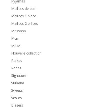
Pyjamas
Maillots de bain
Maillots 1 pièce
Maillots 2 pièces
Massana
Mcm
Md'M
Nouvelle collection
Parkas
Robes
Signature
Surkana
Sweats
Vestes
Blazers