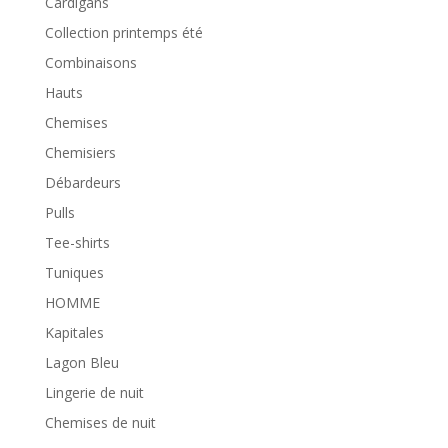
Cardigans
Collection printemps été
Combinaisons
Hauts
Chemises
Chemisiers
Débardeurs
Pulls
Tee-shirts
Tuniques
HOMME
Kapitales
Lagon Bleu
Lingerie de nuit
Chemises de nuit