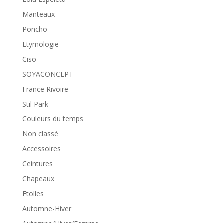
Manteaux
Poncho
Etymologie
Ciso
SOYACONCEPT
France Rivoire
Stil Park
Couleurs du temps
Non classé
Accessoires
Ceintures
Chapeaux
Etolles
Automne-Hiver