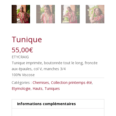
Tunique
55,00
€
ETYCRAIG
Tunique imprimée, boutonnée tout le long, froncée
aux épaules, col V, manches 3/4
100% Viscose
Catégories :
Chemises
,
Collection printemps été
,
Etymologie
,
Hauts
,
Tuniques
Informations complémentaires