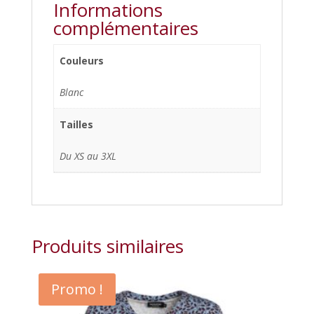
Informations
complémentaires
Couleurs
Blanc
Tailles
Du XS au 3XL
Produits similaires
Promo !