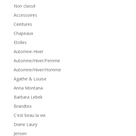
Non classé
Accessoires
Ceintures
Chapeaux
Etolles
Automne-Hiver
Automne/Hiver/Femme
Automne/Hiver/Homme
Agathe & Louise
Anna Montana
Barbara Lebek
Brandtex
C'est beau la vie
Diane Laury
Jensen