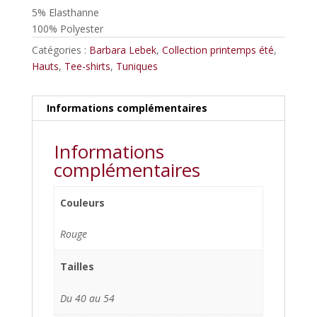
5% Elasthanne
100% Polyester
Catégories :
Barbara Lebek
,
Collection printemps été
,
Hauts
,
Tee-shirts
,
Tuniques
Informations complémentaires
Informations
complémentaires
Couleurs
Rouge
Tailles
Du 40 au 54