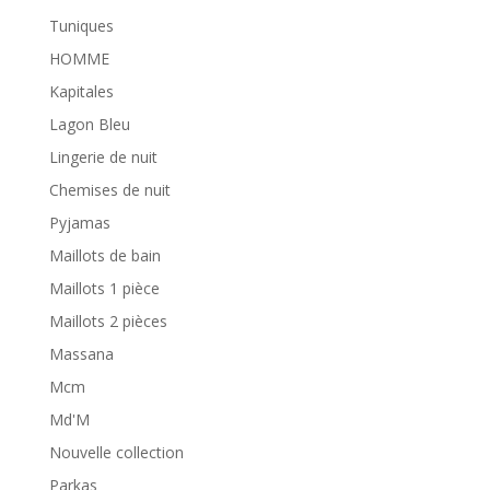
Tuniques
HOMME
Kapitales
Lagon Bleu
Lingerie de nuit
Chemises de nuit
Pyjamas
Maillots de bain
Maillots 1 pièce
Maillots 2 pièces
Massana
Mcm
Md'M
Nouvelle collection
Parkas