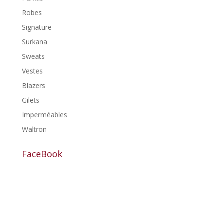
Robes
Signature
Surkana
Sweats
Vestes
Blazers
Gilets
Imperméables
Waltron
FaceBook