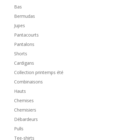
Bas
Bermudas
Jupes
Pantacourts
Pantalons
Shorts
Cardigans
Collection printemps été
Combinaisons
Hauts
Chemises
Chemisiers
Débardeurs
Pulls
Tee-shirts