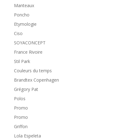
Manteaux
Poncho
Etymologie
Ciso
SOYACONCEPT
France Rivoire
Stil Park
Couleurs du temps
Brandtex Copenhagen
Grégory Pat
Polos
Promo
Promo
Griffon
Lola Espeleta