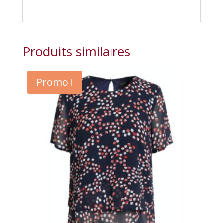
Produits similaires
Promo !