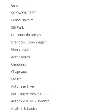
Ciso
SOYACONCEPT
France Rivoire
Stil Park
Couleurs du temps
Brandtex Copenhagen
Non classé
Accessoires
Ceintures
Chapeaux
Etolles
Automne-Hiver
Automne/Hiver/Femme
Automne/Hiver/Homme
Agathe & Louise