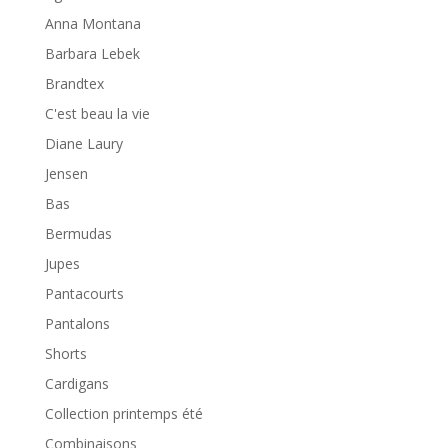
Anna Montana
Barbara Lebek
Brandtex
C'est beau la vie
Diane Laury
Jensen
Bas
Bermudas
Jupes
Pantacourts
Pantalons
Shorts
Cardigans
Collection printemps été
Combinaisons