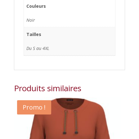
Couleurs
Noir
Tailles
Du S au 4XL
Produits similaires
Promo !