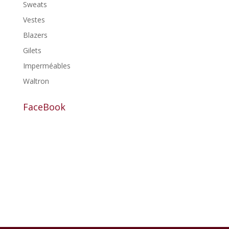
Sweats
Vestes
Blazers
Gilets
Imperméables
Waltron
FaceBook