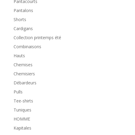
Pantacourts
Pantalons
Shorts
Cardigans
Collection printemps été
Combinaisons
Hauts
Chemises
Chemisiers
Débardeurs
Pulls
Tee-shirts
Tuniques
HOMME
Kapitales