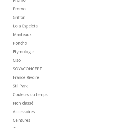
Promo
Promo
Griffon
Lola Espeleta
Manteaux
Poncho
Etymologie
Ciso
SOYACONCEPT
France Rivoire
Stil Park
Couleurs du temps
Non classé
Accessoires
Ceintures