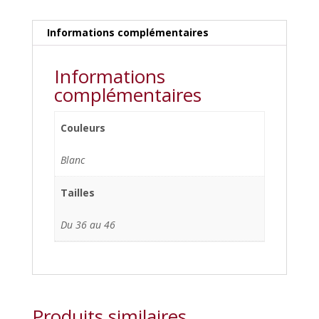
Informations complémentaires
Informations
complémentaires
Couleurs
Blanc
Tailles
Du 36 au 46
Produits similaires