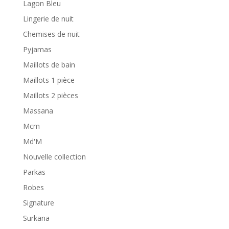
Lagon Bleu
Lingerie de nuit
Chemises de nuit
Pyjamas
Maillots de bain
Maillots 1 pièce
Maillots 2 pièces
Massana
Mcm
Md'M
Nouvelle collection
Parkas
Robes
Signature
Surkana