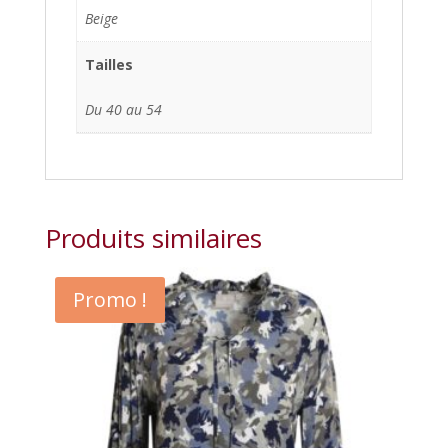
Beige
Tailles
Du 40 au 54
Produits similaires
Promo !