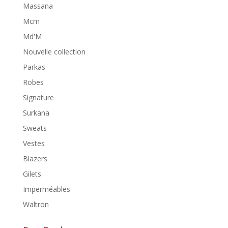
Massana
Mcm
Md'M
Nouvelle collection
Parkas
Robes
Signature
Surkana
Sweats
Vestes
Blazers
Gilets
Imperméables
Waltron