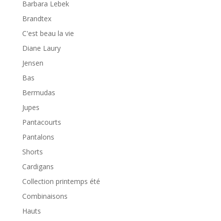
Barbara Lebek
Brandtex
C'est beau la vie
Diane Laury
Jensen
Bas
Bermudas
Jupes
Pantacourts
Pantalons
Shorts
Cardigans
Collection printemps été
Combinaisons
Hauts