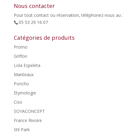
Nous contacter
Pour tout contact ou réservation, téléphonez-nous au :
05 53 29 16 07
Catégories de produits
Promo
Griffon
Lola Espeleta
Manteaux
Poncho
Etymologie
Ciso
SOYACONCEPT
France Rivoire
Stil Park