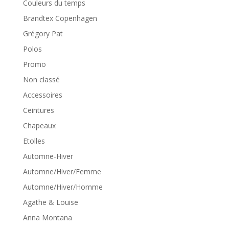
Couleurs du temps
Brandtex Copenhagen
Grégory Pat
Polos
Promo
Non classé
Accessoires
Ceintures
Chapeaux
Etolles
Automne-Hiver
Automne/Hiver/Femme
Automne/Hiver/Homme
Agathe & Louise
Anna Montana