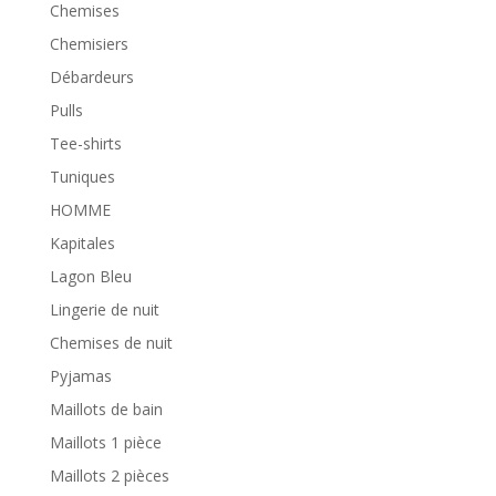
Chemises
Chemisiers
Débardeurs
Pulls
Tee-shirts
Tuniques
HOMME
Kapitales
Lagon Bleu
Lingerie de nuit
Chemises de nuit
Pyjamas
Maillots de bain
Maillots 1 pièce
Maillots 2 pièces