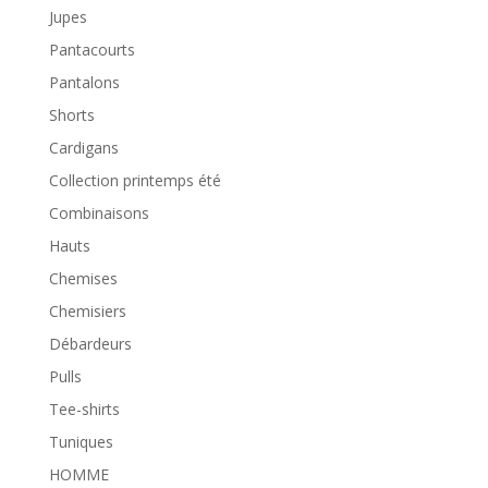
Jupes
Pantacourts
Pantalons
Shorts
Cardigans
Collection printemps été
Combinaisons
Hauts
Chemises
Chemisiers
Débardeurs
Pulls
Tee-shirts
Tuniques
HOMME