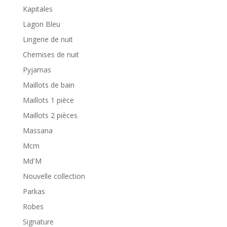
Kapitales
Lagon Bleu
Lingerie de nuit
Chemises de nuit
Pyjamas
Maillots de bain
Maillots 1 pièce
Maillots 2 pièces
Massana
Mcm
Md'M
Nouvelle collection
Parkas
Robes
Signature