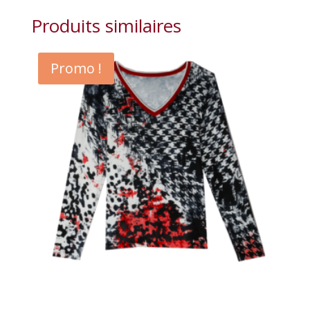
Produits similaires
Promo !