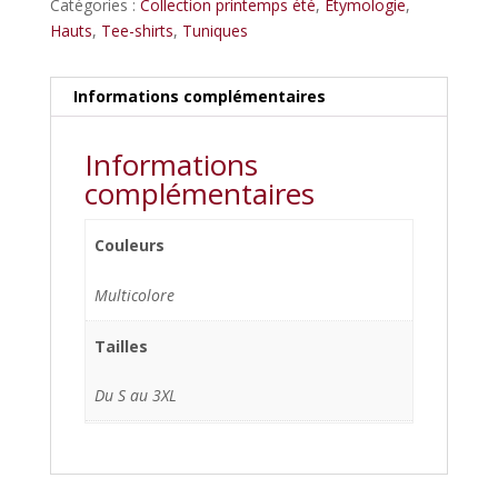
Catégories :
Collection printemps été
,
Etymologie
,
Hauts
,
Tee-shirts
,
Tuniques
Informations complémentaires
Informations
complémentaires
Couleurs
Multicolore
Tailles
Du S au 3XL