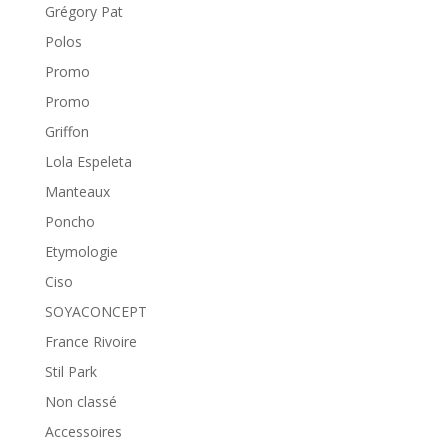
Grégory Pat
Polos
Promo
Promo
Griffon
Lola Espeleta
Manteaux
Poncho
Etymologie
Ciso
SOYACONCEPT
France Rivoire
Stil Park
Non classé
Accessoires