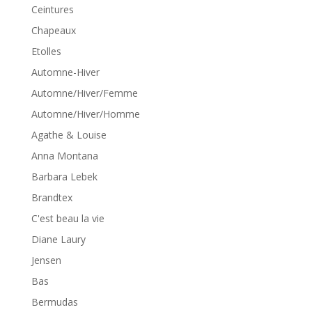
Ceintures
Chapeaux
Etolles
Automne-Hiver
Automne/Hiver/Femme
Automne/Hiver/Homme
Agathe & Louise
Anna Montana
Barbara Lebek
Brandtex
C'est beau la vie
Diane Laury
Jensen
Bas
Bermudas