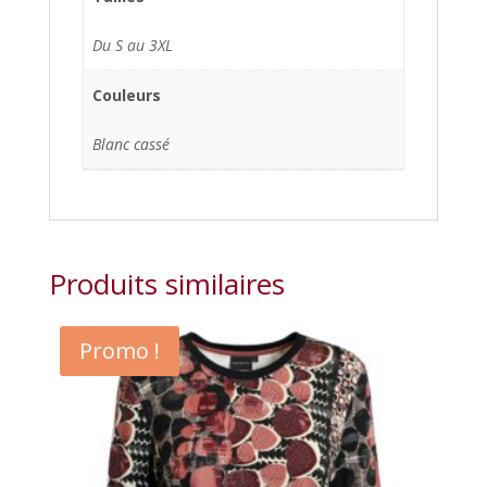
Du S au 3XL
Couleurs
Blanc cassé
Produits similaires
Promo !