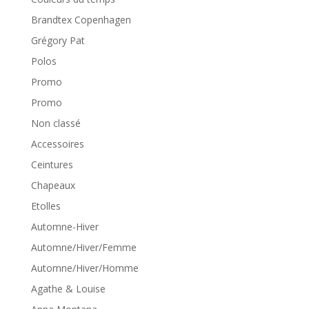
Brandtex Copenhagen
Grégory Pat
Polos
Promo
Promo
Non classé
Accessoires
Ceintures
Chapeaux
Etolles
Automne-Hiver
Automne/Hiver/Femme
Automne/Hiver/Homme
Agathe & Louise