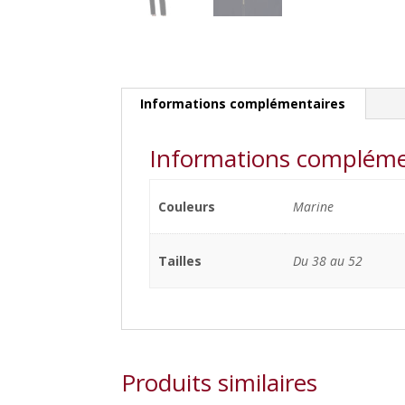
Informations complémentaires
Informations compléme
Couleurs
Marine
Tailles
Du 38 au 52
Produits similaires