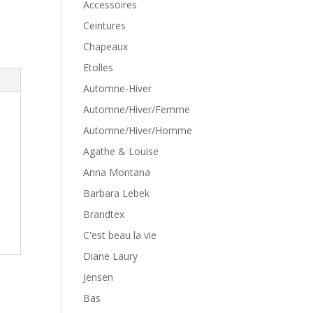
Accessoires
Ceintures
Chapeaux
Etolles
Automne-Hiver
Automne/Hiver/Femme
Automne/Hiver/Homme
Agathe & Louise
Anna Montana
Barbara Lebek
Brandtex
C'est beau la vie
Diane Laury
Jensen
Bas