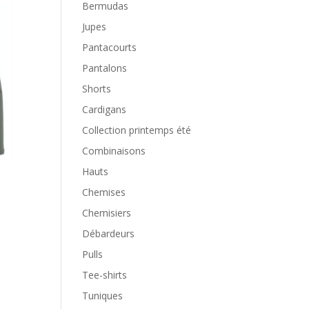
Bermudas
Jupes
Pantacourts
Pantalons
Shorts
Cardigans
Collection printemps été
Combinaisons
Hauts
Chemises
Chemisiers
Débardeurs
Pulls
Tee-shirts
Tuniques