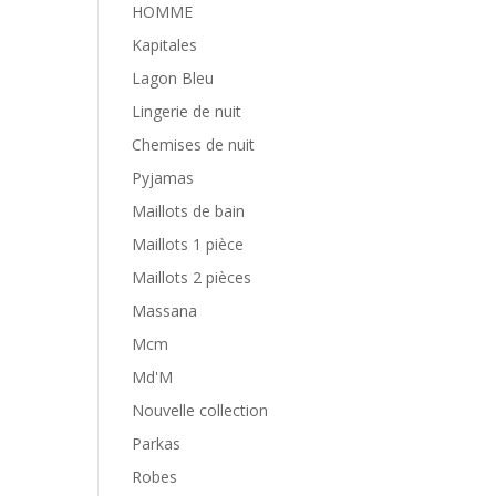
HOMME
Kapitales
Lagon Bleu
Lingerie de nuit
Chemises de nuit
Pyjamas
Maillots de bain
Maillots 1 pièce
Maillots 2 pièces
Massana
Mcm
Md'M
Nouvelle collection
Parkas
Robes