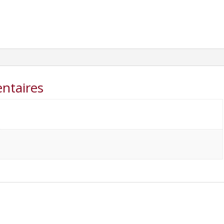
ntaires