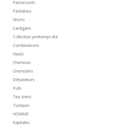
Pantacourts
Pantalons
Shorts
Cardigans
Collection printemps été
Combinaisons
Hauts
Chemises
Chemisiers
Débardeurs
Pulls
Tee-shirts
Tuniques
HOMME
Kapitales