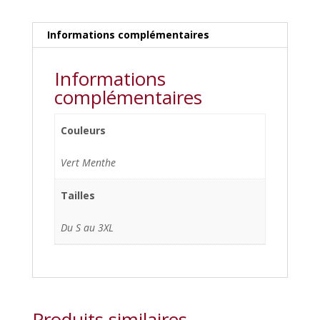
Informations complémentaires
Informations
complémentaires
Couleurs
Vert Menthe
Tailles
Du S au 3XL
Produits similaires