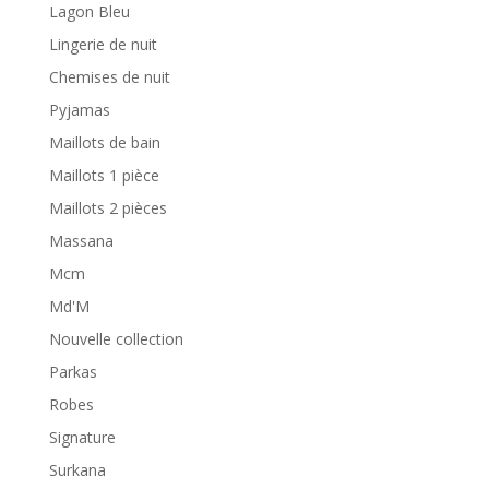
Lagon Bleu
Lingerie de nuit
Chemises de nuit
Pyjamas
Maillots de bain
Maillots 1 pièce
Maillots 2 pièces
Massana
Mcm
Md'M
Nouvelle collection
Parkas
Robes
Signature
Surkana