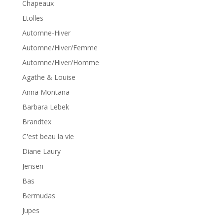
Chapeaux
Etolles
Automne-Hiver
Automne/Hiver/Femme
Automne/Hiver/Homme
Agathe & Louise
Anna Montana
Barbara Lebek
Brandtex
C'est beau la vie
Diane Laury
Jensen
Bas
Bermudas
Jupes