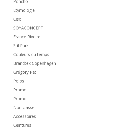
Poncho
Etymologie
Ciso
SOYACONCEPT
France Rivoire
Stil Park
Couleurs du temps
Brandtex Copenhagen
Grégory Pat
Polos
Promo
Promo
Non classé
Accessoires
Ceintures