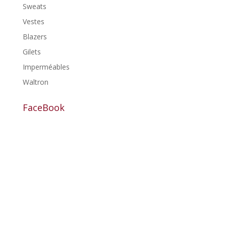
Sweats
Vestes
Blazers
Gilets
Imperméables
Waltron
FaceBook