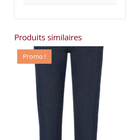
Produits similaires
Promo !