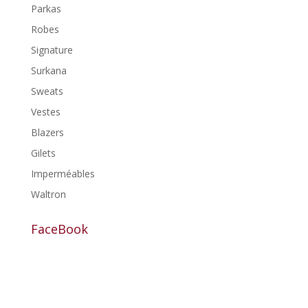
Parkas
Robes
Signature
Surkana
Sweats
Vestes
Blazers
Gilets
Imperméables
Waltron
FaceBook