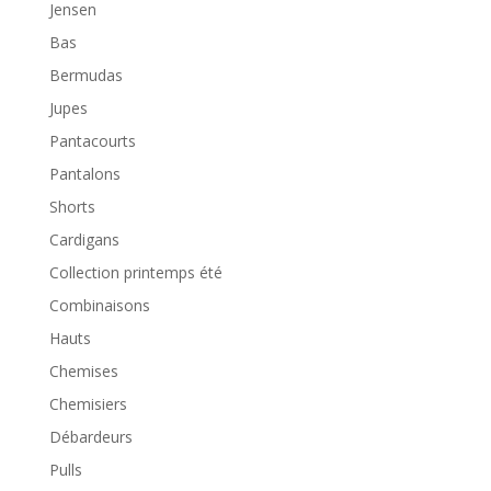
Jensen
Bas
Bermudas
Jupes
Pantacourts
Pantalons
Shorts
Cardigans
Collection printemps été
Combinaisons
Hauts
Chemises
Chemisiers
Débardeurs
Pulls