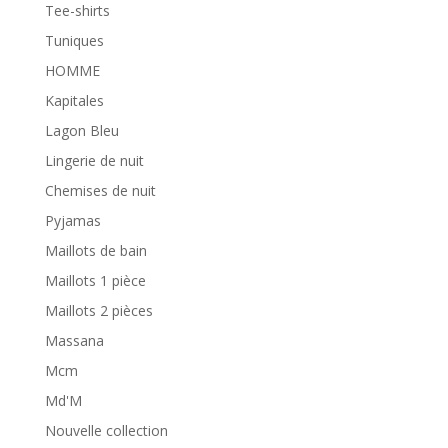
Tee-shirts
Tuniques
HOMME
Kapitales
Lagon Bleu
Lingerie de nuit
Chemises de nuit
Pyjamas
Maillots de bain
Maillots 1 pièce
Maillots 2 pièces
Massana
Mcm
Md'M
Nouvelle collection