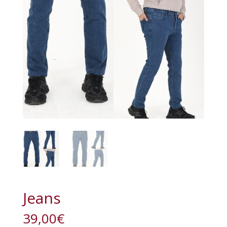
Jeans
39,00
€