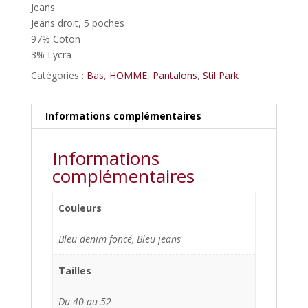
Jeans
Jeans droit, 5 poches
97% Coton
3% Lycra
Catégories :
Bas
,
HOMME
,
Pantalons
,
Stil Park
Informations complémentaires
Informations
complémentaires
Couleurs
Bleu denim foncé, Bleu jeans
Tailles
Du 40 au 52