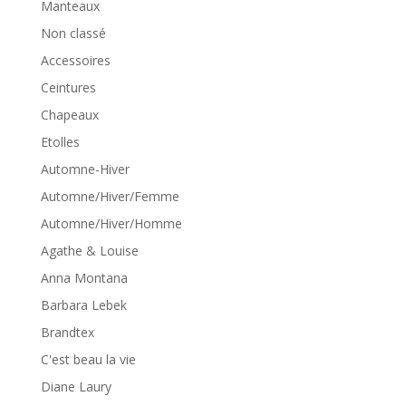
Manteaux
Non classé
Accessoires
Ceintures
Chapeaux
Etolles
Automne-Hiver
Automne/Hiver/Femme
Automne/Hiver/Homme
Agathe & Louise
Anna Montana
Barbara Lebek
Brandtex
C'est beau la vie
Diane Laury