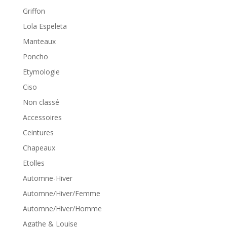
Griffon
Lola Espeleta
Manteaux
Poncho
Etymologie
Ciso
Non classé
Accessoires
Ceintures
Chapeaux
Etolles
Automne-Hiver
Automne/Hiver/Femme
Automne/Hiver/Homme
Agathe & Louise