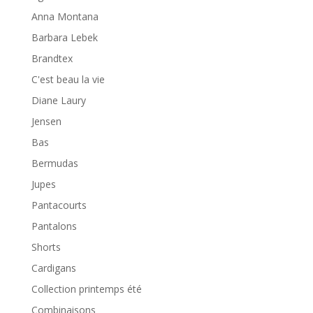
Anna Montana
Barbara Lebek
Brandtex
C'est beau la vie
Diane Laury
Jensen
Bas
Bermudas
Jupes
Pantacourts
Pantalons
Shorts
Cardigans
Collection printemps été
Combinaisons