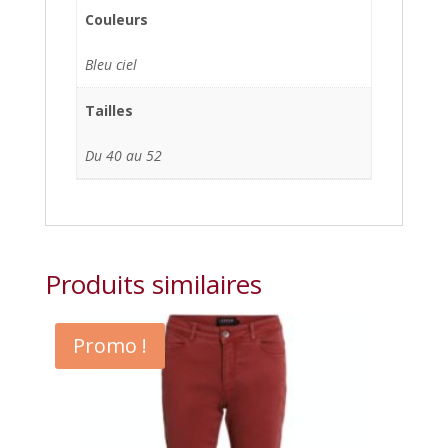
Couleurs
Bleu ciel
Tailles
Du 40 au 52
Produits similaires
Promo !