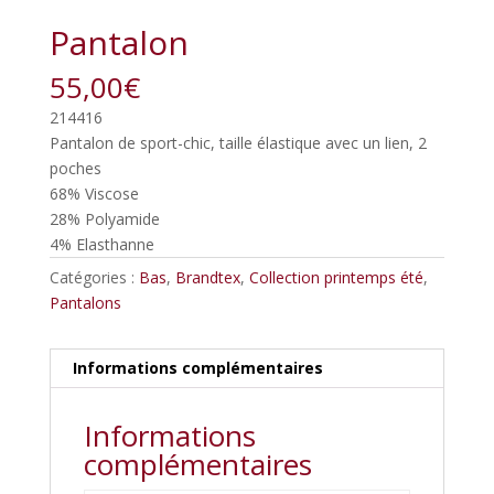
Pantalon
55,00
€
214416
Pantalon de sport-chic, taille élastique avec un lien, 2
poches
68% Viscose
28% Polyamide
4% Elasthanne
Catégories :
Bas
,
Brandtex
,
Collection printemps été
,
Pantalons
Informations complémentaires
Informations
complémentaires