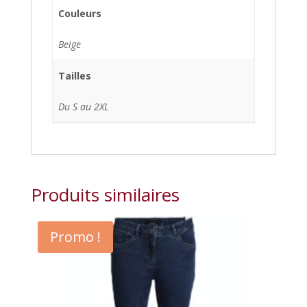
Couleurs
Beige
Tailles
Du S au 2XL
Produits similaires
Promo !