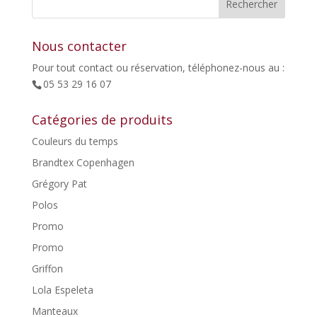
59,00€.
29,50€.
Nous contacter
Pour tout contact ou réservation, téléphonez-nous au :
05 53 29 16 07
Catégories de produits
Couleurs du temps
Brandtex Copenhagen
Grégory Pat
Polos
Promo
Promo
Griffon
Lola Espeleta
Manteaux