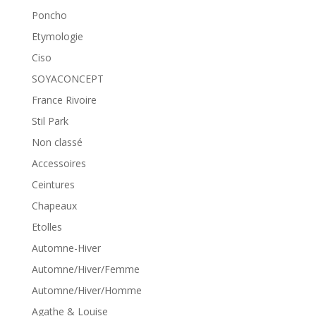
Poncho
Etymologie
Ciso
SOYACONCEPT
France Rivoire
Stil Park
Non classé
Accessoires
Ceintures
Chapeaux
Etolles
Automne-Hiver
Automne/Hiver/Femme
Automne/Hiver/Homme
Agathe & Louise