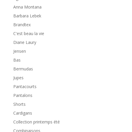
Anna Montana
Barbara Lebek
Brandtex
C'est beau la vie
Diane Laury
Jensen
Bas
Bermudas
Jupes
Pantacourts
Pantalons
Shorts
Cardigans
Collection printemps été
Combinaisons