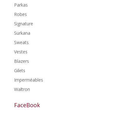
Parkas
Robes
Signature
Surkana
Sweats
Vestes
Blazers
Gilets
Imperméables
Waltron
FaceBook