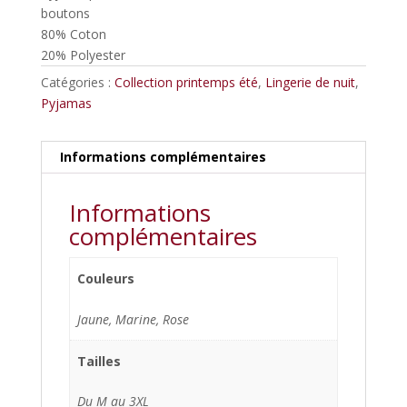
boutons
80% Coton
20% Polyester
Catégories :
Collection printemps été
,
Lingerie de nuit
,
Pyjamas
Informations complémentaires
Informations
complémentaires
Couleurs
Jaune, Marine, Rose
Tailles
Du M au 3XL