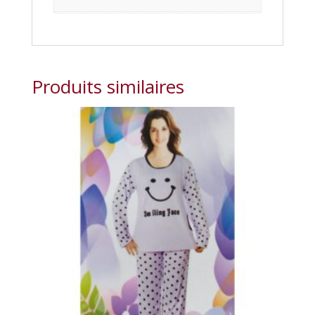
Produits similaires