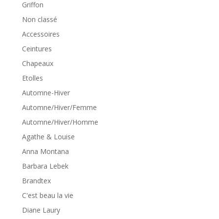
Griffon
Non classé
Accessoires
Ceintures
Chapeaux
Etolles
Automne-Hiver
Automne/Hiver/Femme
Automne/Hiver/Homme
Agathe & Louise
Anna Montana
Barbara Lebek
Brandtex
C'est beau la vie
Diane Laury