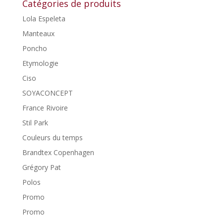
Catégories de produits
Lola Espeleta
Manteaux
Poncho
Etymologie
Ciso
SOYACONCEPT
France Rivoire
Stil Park
Couleurs du temps
Brandtex Copenhagen
Grégory Pat
Polos
Promo
Promo