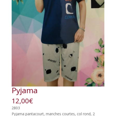
Pyjama
12,00
€
2803
Pyjama pantacourt, manches courtes, col rond, 2