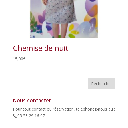
Chemise de nuit
15,00
€
Nous contacter
Pour tout contact ou réservation, téléphonez-nous au :
05 53 29 16 07