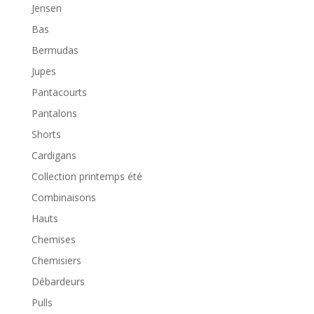
Jensen
Bas
Bermudas
Jupes
Pantacourts
Pantalons
Shorts
Cardigans
Collection printemps été
Combinaisons
Hauts
Chemises
Chemisiers
Débardeurs
Pulls