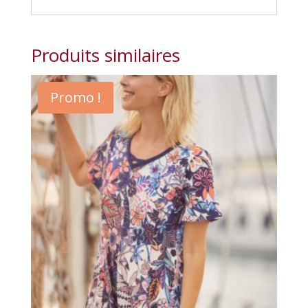
Produits similaires
Promo !