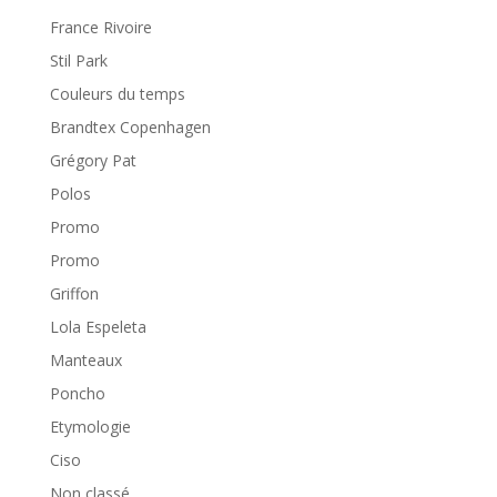
France Rivoire
Stil Park
Couleurs du temps
Brandtex Copenhagen
Grégory Pat
Polos
Promo
Promo
Griffon
Lola Espeleta
Manteaux
Poncho
Etymologie
Ciso
Non classé