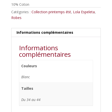
10% Coton
Catégories :
Collection printemps été
,
Lola Espeleta
,
Robes
Informations complémentaires
Informations
complémentaires
Couleurs
Blanc
Tailles
Du 34 au 44