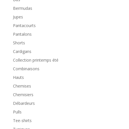
Bermudas
Jupes
Pantacourts
Pantalons
Shorts
Cardigans
Collection printemps été
Combinaisons
Hauts
Chemises
Chemisiers
Débardeurs
Pulls
Tee-shirts