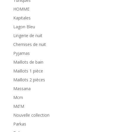
Tuniques
HOMME
Kapitales
Lagon Bleu
Lingerie de nuit
Chemises de nuit
Pyjamas
Maillots de bain
Maillots 1 pièce
Maillots 2 pièces
Massana
Mcm
Md'M
Nouvelle collection
Parkas