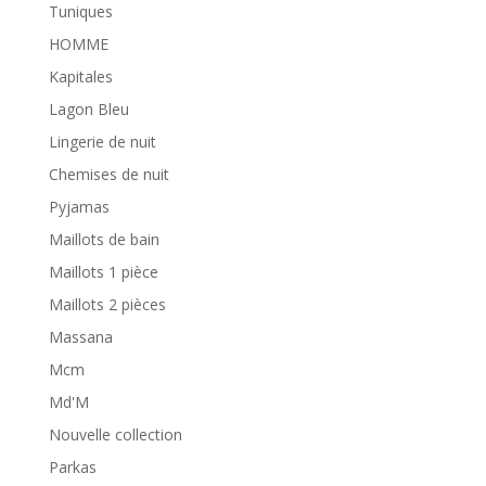
Tuniques
HOMME
Kapitales
Lagon Bleu
Lingerie de nuit
Chemises de nuit
Pyjamas
Maillots de bain
Maillots 1 pièce
Maillots 2 pièces
Massana
Mcm
Md'M
Nouvelle collection
Parkas