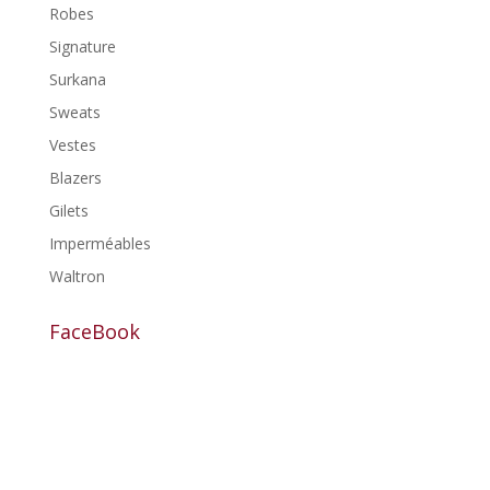
Robes
Signature
Surkana
Sweats
Vestes
Blazers
Gilets
Imperméables
Waltron
FaceBook