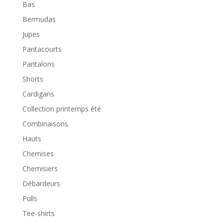
Bas
Bermudas
Jupes
Pantacourts
Pantalons
Shorts
Cardigans
Collection printemps été
Combinaisons
Hauts
Chemises
Chemisiers
Débardeurs
Pulls
Tee-shirts