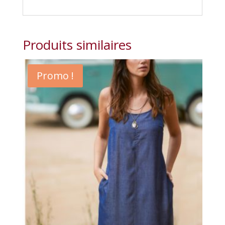
Produits similaires
Promo !