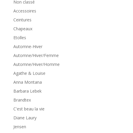
Non classé
Accessoires
Ceintures
Chapeaux
Etolles
Automne-Hiver
Automne/Hiver/Femme
Automne/Hiver/Homme
Agathe & Louise
Anna Montana
Barbara Lebek
Brandtex
C'est beau la vie
Diane Laury
Jensen