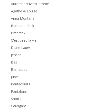
Automne/Hiver/Homme
Agathe & Louise
Anna Montana
Barbara Lebek
Brandtex
C'est beau la vie
Diane Laury
Jensen
Bas
Bermudas
Jupes
Pantacourts
Pantalons
Shorts
Cardigans