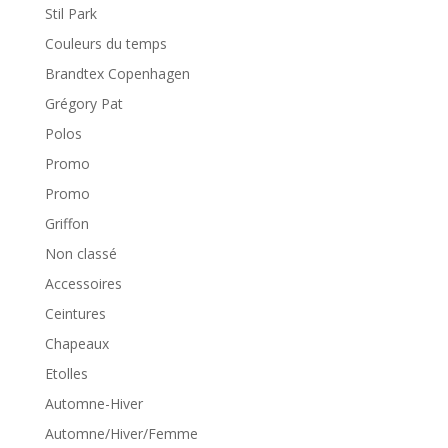
Stil Park
Couleurs du temps
Brandtex Copenhagen
Grégory Pat
Polos
Promo
Promo
Griffon
Non classé
Accessoires
Ceintures
Chapeaux
Etolles
Automne-Hiver
Automne/Hiver/Femme