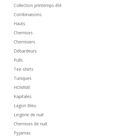
Collection printemps été
Combinaisons
Hauts
Chemises
Chemisiers
Débardeurs
Pulls
Tee-shirts
Tuniques
HOMME
Kapitales
Lagon Bleu
Lingerie de nuit
Chemises de nuit
Pyjamas