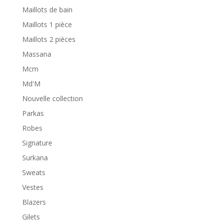
Maillots de bain
Maillots 1 pièce
Maillots 2 pièces
Massana
Mcm
Md'M
Nouvelle collection
Parkas
Robes
Signature
Surkana
Sweats
Vestes
Blazers
Gilets