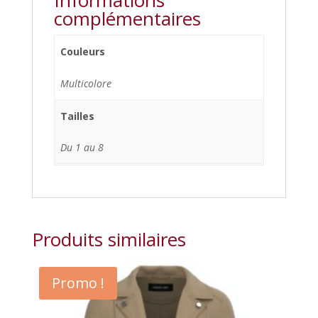
complémentaires
Couleurs
Multicolore
Tailles
Du 1 au 8
Produits similaires
Promo !