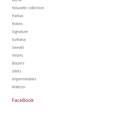
Nouvelle collection
Parkas
Robes
Signature
Surkana
Sweats
Vestes
Blazers
Gilets
Imperméables
Waltron
FaceBook