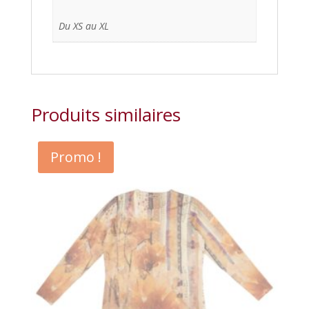
Du XS au XL
Produits similaires
Promo !