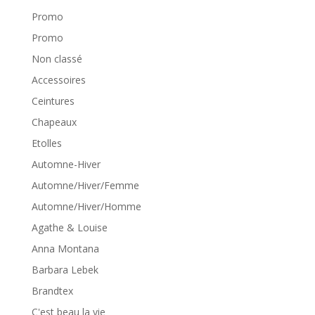
Promo
Promo
Non classé
Accessoires
Ceintures
Chapeaux
Etolles
Automne-Hiver
Automne/Hiver/Femme
Automne/Hiver/Homme
Agathe & Louise
Anna Montana
Barbara Lebek
Brandtex
C'est beau la vie