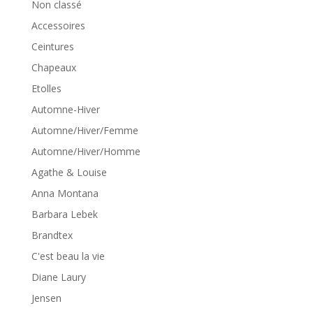
Non classé
Accessoires
Ceintures
Chapeaux
Etolles
Automne-Hiver
Automne/Hiver/Femme
Automne/Hiver/Homme
Agathe & Louise
Anna Montana
Barbara Lebek
Brandtex
C'est beau la vie
Diane Laury
Jensen