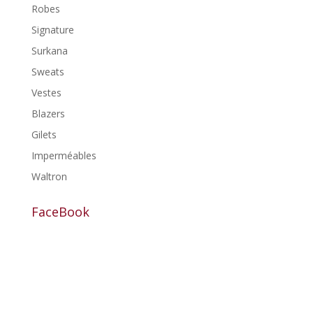
Robes
Signature
Surkana
Sweats
Vestes
Blazers
Gilets
Imperméables
Waltron
FaceBook