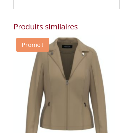
Produits similaires
Promo !