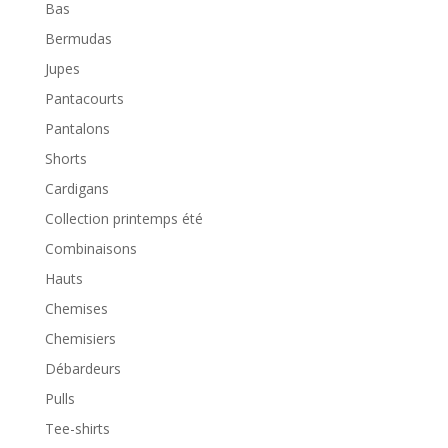
Bas
Bermudas
Jupes
Pantacourts
Pantalons
Shorts
Cardigans
Collection printemps été
Combinaisons
Hauts
Chemises
Chemisiers
Débardeurs
Pulls
Tee-shirts