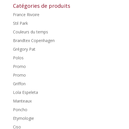
Catégories de produits
France Rivoire
Stil Park
Couleurs du temps
Brandtex Copenhagen
Grégory Pat
Polos
Promo
Promo
Griffon
Lola Espeleta
Manteaux
Poncho
Etymologie
Ciso