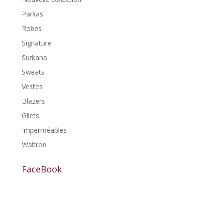
Parkas
Robes
Signature
Surkana
Sweats
Vestes
Blazers
Gilets
Imperméables
Waltron
FaceBook