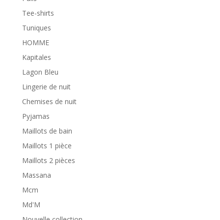
Tee-shirts
Tuniques
HOMME
Kapitales
Lagon Bleu
Lingerie de nuit
Chemises de nuit
Pyjamas
Maillots de bain
Maillots 1 pièce
Maillots 2 pièces
Massana
Mcm
Md'M
Nouvelle collection